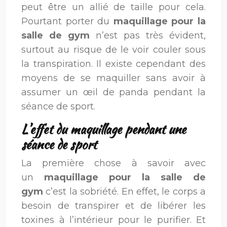
peut être un allié de taille pour cela.
Pourtant porter du
maquillage pour la
salle de gym
n’est pas très évident,
surtout au risque de le voir couler sous
la transpiration. Il existe cependant des
moyens de se maquiller sans avoir à
assumer un œil de panda pendant la
séance de sport.
L’effet du maquillage pendant une
séance de sport
La première chose à savoir avec
un
maquillage pour la salle de
gym
c’est la sobriété. En effet, le corps a
besoin de transpirer et de libérer les
toxines à l’intérieur pour le purifier. Et