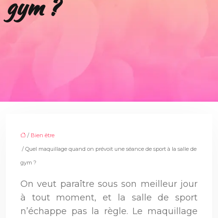
gym ?
/
Bien être
/ Quel maquillage quand on prévoit une séance de sport à la salle de
gym ?
On veut paraître sous son meilleur jour
à tout moment, et la salle de sport
n’échappe pas la règle. Le maquillage