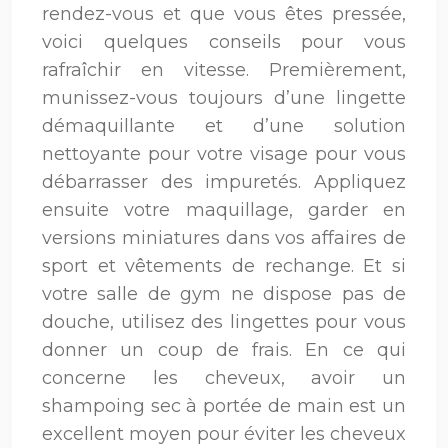
rendez-vous et que vous êtes pressée,
voici quelques conseils pour vous
rafraîchir en vitesse. Premièrement,
munissez-vous toujours d’une lingette
démaquillante et d’une solution
nettoyante pour votre visage pour vous
débarrasser des impuretés. Appliquez
ensuite votre maquillage, garder en
versions miniatures dans vos affaires de
sport et vêtements de rechange. Et si
votre salle de gym ne dispose pas de
douche, utilisez des lingettes pour vous
donner un coup de frais. En ce qui
concerne les cheveux, avoir un
shampoing sec à portée de main est un
excellent moyen pour éviter les cheveux