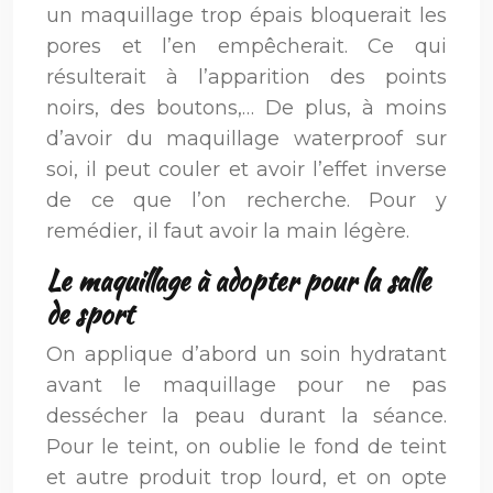
un maquillage trop épais bloquerait les
pores et l’en empêcherait. Ce qui
résulterait à l’apparition des points
noirs, des boutons,… De plus, à moins
d’avoir du maquillage waterproof sur
soi, il peut couler et avoir l’effet inverse
de ce que l’on recherche. Pour y
remédier, il faut avoir la main légère.
Le maquillage à adopter pour la salle
de sport
On applique d’abord un soin hydratant
avant le maquillage pour ne pas
dessécher la peau durant la séance.
Pour le teint, on oublie le fond de teint
et autre produit trop lourd, et on opte