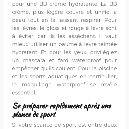
pour une BB crème hydratante. La BB
crème, plus légère couvre et unifie la
peau tout en la laissant respirer. Pour
les lèvres, le gloss et rouge à lèvre sont
à éviter, car ils les assèchent. Il vaut
mieux utiliser un baume à lèvre teintée
hydratant. Et pour les yeux, privilégiez
un mascara et fard waterproof pour
empêcher qu’ils coulent. Pour la piscine
et les sports aquatiques en particulier,
le maquillage waterproof se révèle
essentiel.
Se préparer rapidement après une
séance de sport
Si votre séance de sport est entre deux