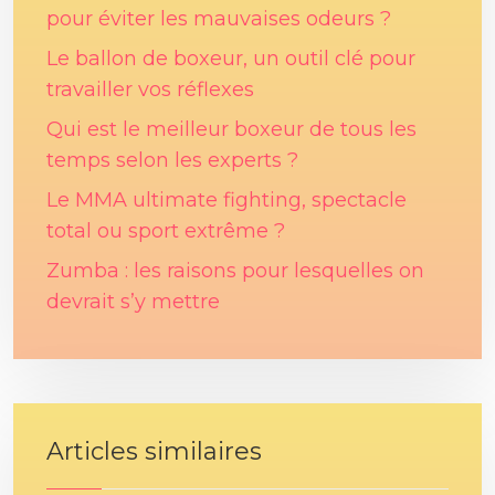
pour éviter les mauvaises odeurs ?
Le ballon de boxeur, un outil clé pour
travailler vos réflexes
Qui est le meilleur boxeur de tous les
temps selon les experts ?
Le MMA ultimate fighting, spectacle
total ou sport extrême ?
Zumba : les raisons pour lesquelles on
devrait s’y mettre
Articles similaires