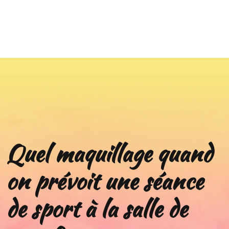
Quel maquillage quand
on prévoit une séance
de sport à la salle de