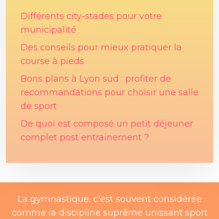
Différents city-stades pour votre
municipalité
Des conseils pour mieux pratiquer la
course à pieds
Bons plans à Lyon sud : profiter de
recommandations pour choisir une salle
de sport
De quoi est composé un petit déjeuner
complet post entrainement ?
La gymnastique, c'est souvent considérée
comme la discipline suprême unissant sport