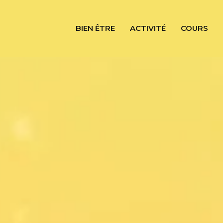
BIEN ÊTRE
ACTIVITÉ
COURS