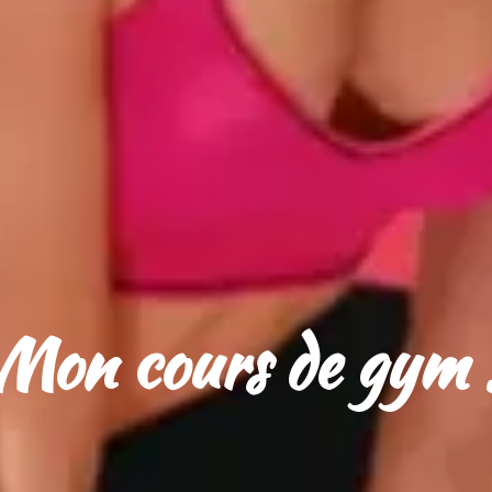
Mon cours de gym 